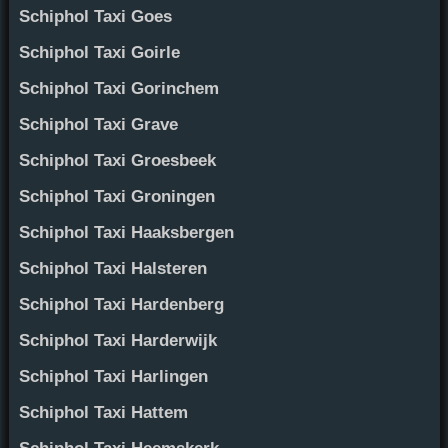
Schiphol Taxi Goes
Schiphol Taxi Goirle
Schiphol Taxi Gorinchem
Schiphol Taxi Grave
Schiphol Taxi Groesbeek
Schiphol Taxi Groningen
Schiphol Taxi Haaksbergen
Schiphol Taxi Halsteren
Schiphol Taxi Hardenberg
Schiphol Taxi Harderwijk
Schiphol Taxi Harlingen
Schiphol Taxi Hattem