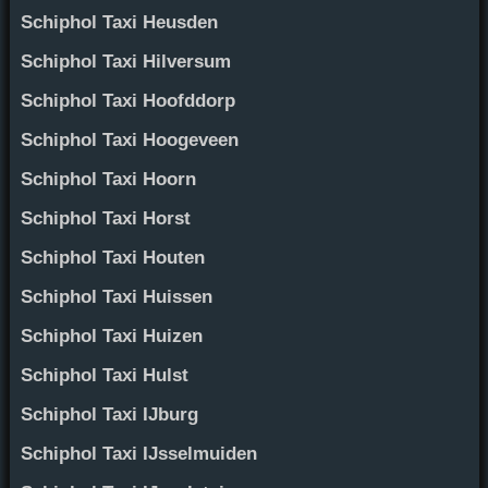
Schiphol Taxi Heusden
Schiphol Taxi Hilversum
Schiphol Taxi Hoofddorp
Schiphol Taxi Hoogeveen
Schiphol Taxi Hoorn
Schiphol Taxi Horst
Schiphol Taxi Houten
Schiphol Taxi Huissen
Schiphol Taxi Huizen
Schiphol Taxi Hulst
Schiphol Taxi IJburg
Schiphol Taxi IJsselmuiden