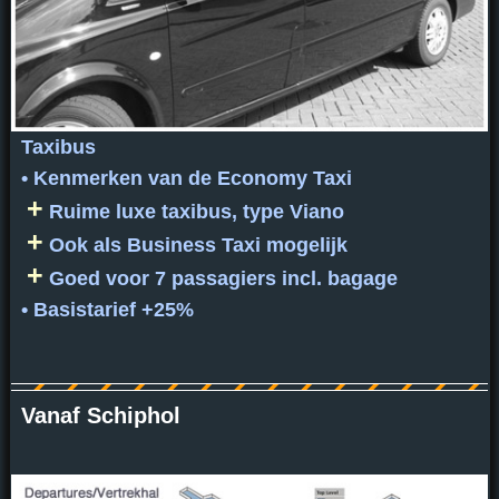
Taxibus
• Kenmerken van de Economy Taxi
+
Ruime luxe taxibus, type Viano
+
Ook als Business Taxi mogelijk
+
Goed voor 7 passagiers incl. bagage
• Basistarief +25%
Vanaf Schiphol