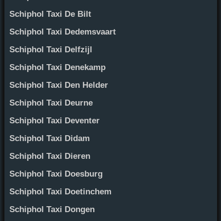
Schiphol Taxi De Bilt
Schiphol Taxi Dedemsvaart
Schiphol Taxi Delfzijl
Schiphol Taxi Denekamp
Schiphol Taxi Den Helder
Schiphol Taxi Deurne
Schiphol Taxi Deventer
Schiphol Taxi Didam
Schiphol Taxi Dieren
Schiphol Taxi Doesburg
Schiphol Taxi Doetinchem
Schiphol Taxi Dongen