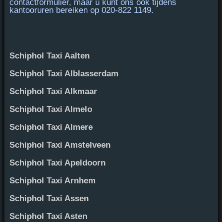
contactformulier, maar u kunt ons ook tijdens
kantooruren bereiken op
020-822 1149
.
Schiphol Taxi Aalten
Schiphol Taxi Alblasserdam
Schiphol Taxi Alkmaar
Schiphol Taxi Almelo
Schiphol Taxi Almere
Schiphol Taxi Amstelveen
Schiphol Taxi Apeldoorn
Schiphol Taxi Arnhem
Schiphol Taxi Assen
Schiphol Taxi Asten