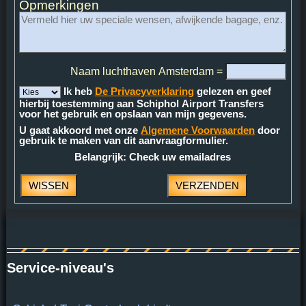
Opmerkingen
Naam luchthaven Amsterdam =
Ik heb
De Privacyverklaring
gelezen en geef
hierbij toestemming aan Schiphol Airport Transfers
voor het gebruik en opslaan van mijn gegevens.
U gaat akkoord met onze
Algemene Voorwaarden
door
gebruik te maken van dit aanvraagformulier.
Belangrijk: Check uw emailadres
Service-niveau's