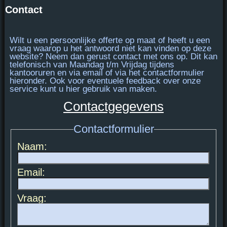
Contact
Wilt u een persoonlijke offerte op maat of heeft u een
vraag waarop u het antwoord niet kan vinden op deze
website? Neem dan gerust contact met ons op. Dit kan
telefonisch van
Maandag t/m Vrijdag tijdens
kantooruren
en via email of via het contactformulier
hieronder. Ook voor eventuele feedback over onze
service kunt u hier gebruik van maken.
Contactgegevens
Contactformulier
Naam:
Email:
Vraag: