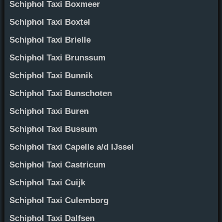
Schiphol Taxi Boxmeer
Schiphol Taxi Boxtel
Schiphol Taxi Brielle
Schiphol Taxi Brunssum
Schiphol Taxi Bunnik
Schiphol Taxi Bunschoten
Schiphol Taxi Buren
Schiphol Taxi Bussum
Schiphol Taxi Capelle a/d IJssel
Schiphol Taxi Castricum
Schiphol Taxi Cuijk
Schiphol Taxi Culemborg
Schiphol Taxi Dalfsen