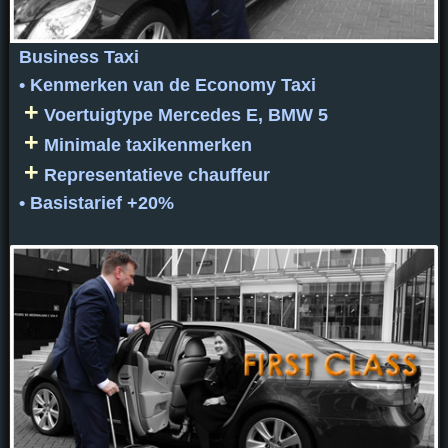
Business Taxi
• Kenmerken van de Economy Taxi
+
Voertuigtype Mercedes E, BMW 5
+
Minimale taxikenmerken
+
Representatieve chauffeur
• Basistarief +20%