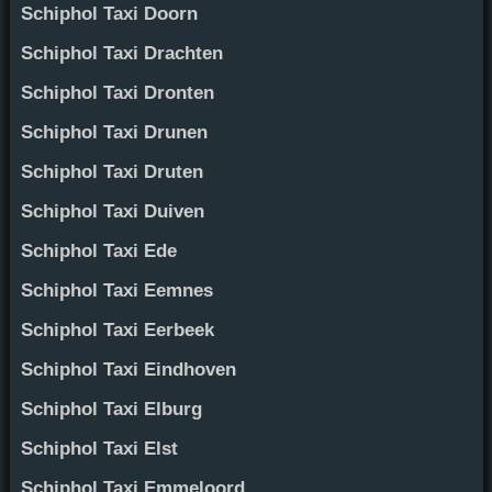
Schiphol Taxi Doorn
Schiphol Taxi Drachten
Schiphol Taxi Dronten
Schiphol Taxi Drunen
Schiphol Taxi Druten
Schiphol Taxi Duiven
Schiphol Taxi Ede
Schiphol Taxi Eemnes
Schiphol Taxi Eerbeek
Schiphol Taxi Eindhoven
Schiphol Taxi Elburg
Schiphol Taxi Elst
Schiphol Taxi Emmeloord