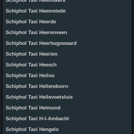
Schiphol Taxi Heemskerk
Schiphol Taxi Heemstede
Schiphol Taxi Heerde
Schiphol Taxi Heerenveen
Schiphol Taxi Heerhugowaard
Schiphol Taxi Heerlen
Schiphol Taxi Heesch
Schiphol Taxi Heiloo
Schiphol Taxi Hellendoorn
Schiphol Taxi Hellevoetsluis
Schiphol Taxi Helmond
Schiphol Taxi H-I-Ambacht
Schiphol Taxi Hengelo