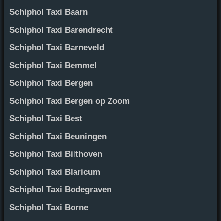
Schiphol Taxi Baarn
Schiphol Taxi Barendrecht
Schiphol Taxi Barneveld
Schiphol Taxi Bemmel
Schiphol Taxi Bergen
Schiphol Taxi Bergen op Zoom
Schiphol Taxi Best
Schiphol Taxi Beuningen
Schiphol Taxi Bilthoven
Schiphol Taxi Blaricum
Schiphol Taxi Bodegraven
Schiphol Taxi Borne