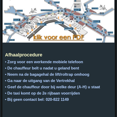
Afhaalprocedure
• Zorg voor een werkende mobiele telefoon
• De chauffeur belt u nadat u geland bent
• Neem na de bagagehal de lift/roltrap omhoog
• Ga naar de uitgang van de Vertrekhal
• Geef de chauffeur door bij welke deur (A-H) u staat
• De taxi komt op de 2e rijbaan voorrijden
• Bij geen contact bel: 020-822 1149