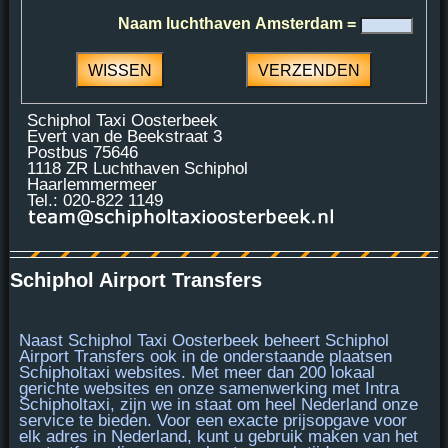
Naam luchthaven Amsterdam =
Schiphol Taxi Oosterbeek
Evert van de Beekstraat 3
Postbus 75646
1118 ZR Luchthaven Schiphol
Haarlemmermeer
Tel.: 020-822 1149
Schiphol Airport Transfers
Naast Schiphol Taxi Oosterbeek beheert Schiphol
Airport Transfers ook in de onderstaande plaatsen
Schipholtaxi websites. Met meer dan 200 lokaal
gerichte websites en onze samenwerking met
Intra
Schipholtaxi
, zijn we in staat om heel Nederland onze
service te bieden. Voor een exacte prijsopgave voor
elk adres in Nederland, kunt u gebruik maken van het