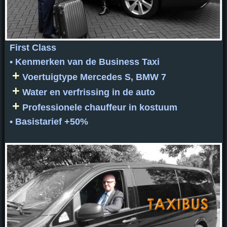
First Class
• Kenmerken van de Business Taxi
+
Voertuigtype Mercedes S, BMW 7
+
Water en verfrissing in de auto
+
Professionele chauffeur in kostuum
• Basistarief +50%