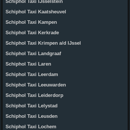
Schiphol Taxi IJsselstein
Schiphol Taxi Kaatsheuvel
Schiphol Taxi Kampen
Schiphol Taxi Kerkrade
Schiphol Taxi Krimpen a/d IJssel
Schiphol Taxi Landgraaf
Schiphol Taxi Laren
Schiphol Taxi Leerdam
Schiphol Taxi Leeuwarden
Schiphol Taxi Leiderdorp
Schiphol Taxi Lelystad
Schiphol Taxi Leusden
Schiphol Taxi Lochem