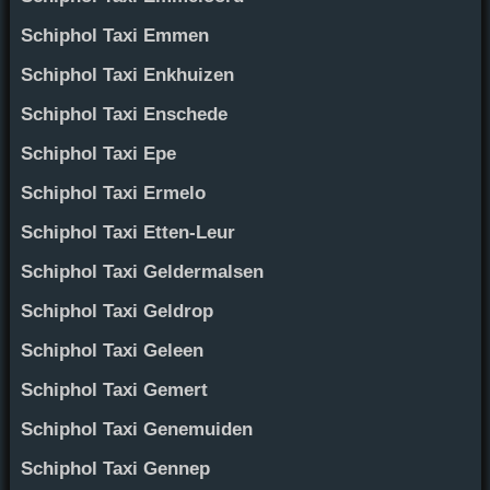
Schiphol Taxi Emmen
Schiphol Taxi Enkhuizen
Schiphol Taxi Enschede
Schiphol Taxi Epe
Schiphol Taxi Ermelo
Schiphol Taxi Etten-Leur
Schiphol Taxi Geldermalsen
Schiphol Taxi Geldrop
Schiphol Taxi Geleen
Schiphol Taxi Gemert
Schiphol Taxi Genemuiden
Schiphol Taxi Gennep